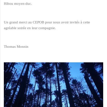
Hibou moyen-duc.
Un grand merci au CEPOB pour nous avoir invités à cette
agréable soirée en leur compagnie.
Thomas Monnin