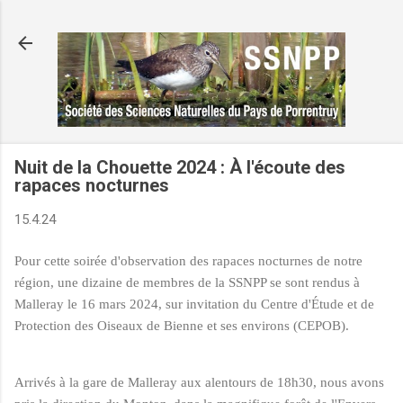
Accéder au contenu principal
Nuit de la Chouette 2024 : À l'écoute des
rapaces nocturnes
15.4.24
Pour cette soirée d'observation des rapaces nocturnes de notre
région, une dizaine de membres de la SSNPP se sont rendus à
Malleray le 16 mars 2024, sur invitation du Centre d'Étude et de
Protection des Oiseaux de Bienne et ses environs (CEPOB).
Arrivés à la gare de Malleray aux alentours de 18h30, nous avons