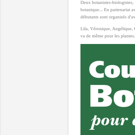
Deux botanistes-biologistes,
botanique... En partenariat
débutants sont organisés d'av
Lila, Véronique, Angélique, 
va de même pour les plantes.