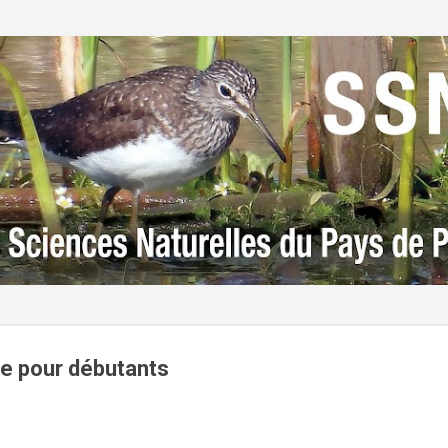
Accéder au contenu principal
e pour débutants