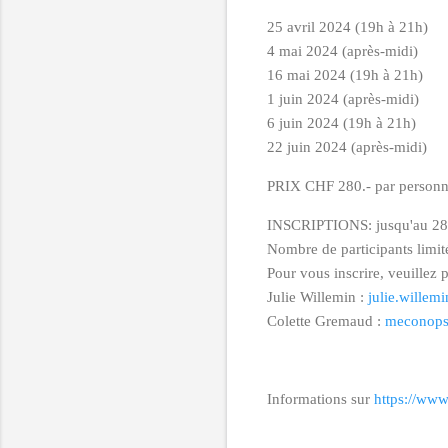
25 avril 2024 (19h à 21h)
4 mai 2024 (après-midi)
16 mai 2024 (19h à 21h)
1 juin 2024 (après-midi)
6 juin 2024 (19h à 21h)
22 juin 2024 (après-midi)
PRIX CHF 280.- par person
INSCRIPTIONS: jusqu'au 28 
Nombre de participants limit
Pour vous inscrire, veuillez
Julie Willemin :
julie.wille
Colette Gremaud :
meconops
Informations sur
https://www