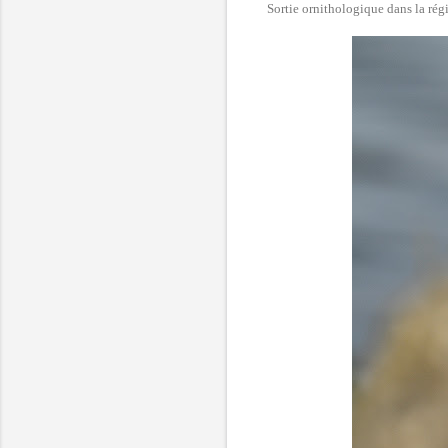
Sortie ornithologique dans la rég