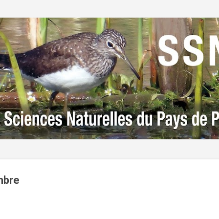
Accéder au contenu principal
mbre